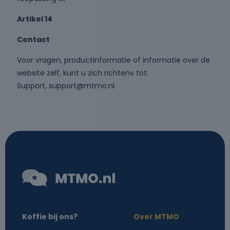
Artikel 14
Contact
Voor vragen, productinformatie of informatie over de
website zelf, kunt u zich richtenv tot:
Support,
support@mtmo.nl
.
Koffie bij ons?
Over MTMO