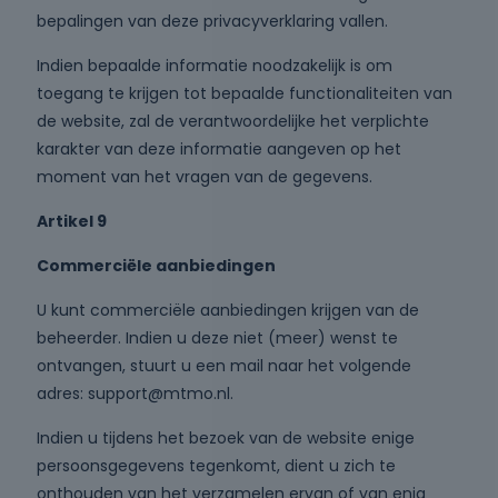
bepalingen van deze privacyverklaring vallen.
Indien bepaalde informatie noodzakelijk is om
toegang te krijgen tot bepaalde functionaliteiten van
de website, zal de verantwoordelijke het verplichte
karakter van deze informatie aangeven op het
moment van het vragen van de gegevens.
Artikel 9
Commerciële aanbiedingen
U kunt commerciële aanbiedingen krijgen van de
beheerder. Indien u deze niet (meer) wenst te
ontvangen, stuurt u een mail naar het volgende
adres: support@mtmo.nl.
Indien u tijdens het bezoek van de website enige
persoonsgegevens tegenkomt, dient u zich te
onthouden van het verzamelen ervan of van enig