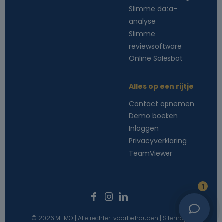
Slimme data-
analyse
Slimme
reviewsoftware
Online Salesbot
Alles op een rijtje
Contact opnemen
Demo boeken
Inloggen
Privacyverklaring
TeamViewer
1
© 2026 MTMO | Alle rechten voorbehouden |
Sitemap
|