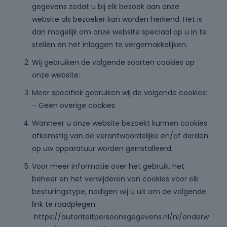
gegevens zodat u bij elk bezoek aan onze
website als bezoeker kan worden herkend. Het is
dan mogelijk om onze website speciaal op u in te
stellen en het inloggen te vergemakkelijken.
Wij gebruiken de volgende soorten cookies op
onze website:
Meer specifiek gebruiken wij de volgende cookies:
– Geen overige cookies
Wanneer u onze website bezoekt kunnen cookies
afkomstig van de verantwoordelijke en/of derden
op uw apparatuur worden geïnstalleerd.
Voor meer informatie over het gebruik, het
beheer en het verwijderen van cookies voor elk
besturingstype, nodigen wij u uit om de volgende
link te raadplegen:
https://autoriteitpersoonsgegevens.nl/nl/onderw