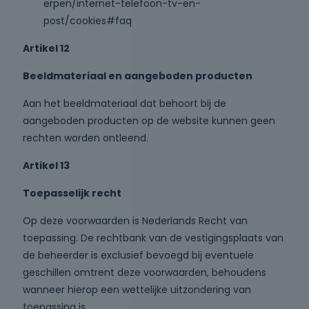
erpen/internet-telefoon-tv-en-
post/cookies#faq
Artikel 12
Beeldmateriaal en aangeboden producten
Aan het beeldmateriaal dat behoort bij de
aangeboden producten op de website kunnen geen
rechten worden ontleend.
Artikel 13
Toepasselijk recht
Op deze voorwaarden is Nederlands Recht van
toepassing. De rechtbank van de vestigingsplaats van
de beheerder is exclusief bevoegd bij eventuele
geschillen omtrent deze voorwaarden, behoudens
wanneer hierop een wettelijke uitzondering van
toepassing is.