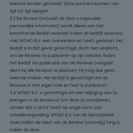
bekend worden gemaakt. Deze partners kunnen van
tijd tot tijd wijzigen.
2.3 De Review (inclusief de door u ingevulde
persoonlijke informatie) wordt alleen aan het
betreffende Bedrijf verstrekt indien dit Bedrijf daarvoor
met MTMO B.V. een overeenkomst heeft gesloten. Het
Bedrijf is in dat geval gerechtigd, doch niet verplicht,
om de Reviews te publiceren op zijn website. Indien
het Bedrijf tot publicatie van de Reviews overgaat
dient hij alle Reviews te plaatsen; hij mag dus geen
selectie maken. Het Bedrijf is gerechtigd om de
Reviews in een eigen look en feel te publiceren.
2.4 MTMO B.V. is gerechtigd om een wijziging aan te
brengen in de Review of om deze te verwijderen,
zonder dat u recht heeft op enige vorm van
schadevergoeding. MTMO B.V. kan dit bijvoorbeeld
doen indien de tekst van de Review (onnodig) lang is,
indien de door