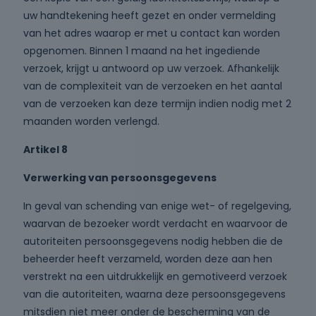
uw handtekening heeft gezet en onder vermelding
van het adres waarop er met u contact kan worden
opgenomen. Binnen 1 maand na het ingediende
verzoek, krijgt u antwoord op uw verzoek. Afhankelijk
van de complexiteit van de verzoeken en het aantal
van de verzoeken kan deze termijn indien nodig met 2
maanden worden verlengd.
Artikel 8
Verwerking van persoonsgegevens
In geval van schending van enige wet- of regelgeving,
waarvan de bezoeker wordt verdacht en waarvoor de
autoriteiten persoonsgegevens nodig hebben die de
beheerder heeft verzameld, worden deze aan hen
verstrekt na een uitdrukkelijk en gemotiveerd verzoek
van die autoriteiten, waarna deze persoonsgegevens
mitsdien niet meer onder de bescherming van de