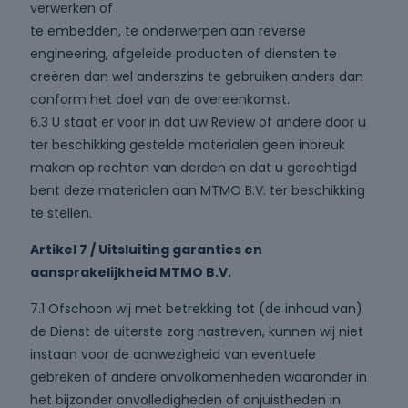
verwerken of
te embedden, te onderwerpen aan reverse
engineering, afgeleide producten of diensten te
creëren dan wel anderszins te gebruiken anders dan
conform het doel van de overeenkomst.
6.3 U staat er voor in dat uw Review of andere door u
ter beschikking gestelde materialen geen inbreuk
maken op rechten van derden en dat u gerechtigd
bent deze materialen aan MTMO B.V. ter beschikking
te stellen.
Artikel 7 / Uitsluiting garanties en
aansprakelijkheid MTMO B.V.
7.1 Ofschoon wij met betrekking tot (de inhoud van)
de Dienst de uiterste zorg nastreven, kunnen wij niet
instaan voor de aanwezigheid van eventuele
gebreken of andere onvolkomenheden waaronder in
het bijzonder onvolledigheden of onjuistheden in