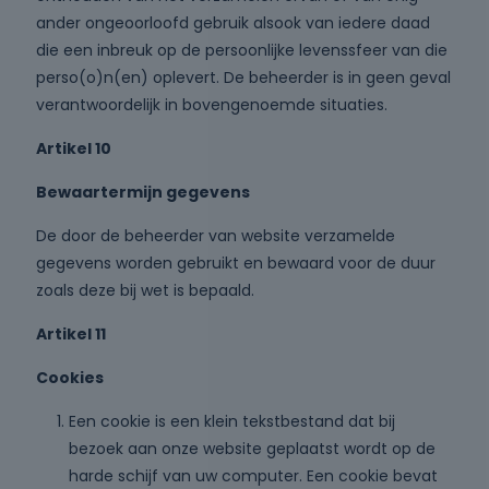
ander ongeoorloofd gebruik alsook van iedere daad
die een inbreuk op de persoonlijke levenssfeer van die
perso(o)n(en) oplevert. De beheerder is in geen geval
verantwoordelijk in bovengenoemde situaties.
Artikel 10
Bewaartermijn gegevens
De door de beheerder van website verzamelde
gegevens worden gebruikt en bewaard voor de duur
zoals deze bij wet is bepaald.
Artikel 11
Cookies
Een cookie is een klein tekstbestand dat bij
bezoek aan onze website geplaatst wordt op de
harde schijf van uw computer. Een cookie bevat