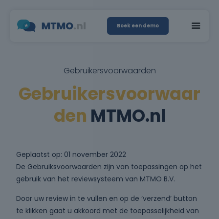
Boek een demo
Gebruikersvoorwaarden
Gebruikersvoorwaar
den
MTMO.nl
Geplaatst op: 01 november 2022
De Gebruiksvoorwaarden zijn van toepassingen op het
gebruik van het reviewsysteem van MTMO B.V.
Door uw review in te vullen en op de ‘verzend’ button
te klikken gaat u akkoord met de toepasselijkheid van