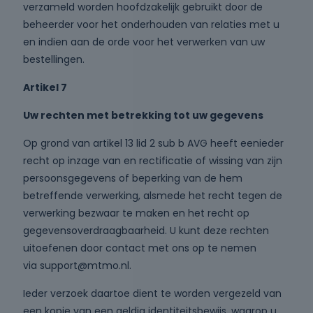
verzameld worden hoofdzakelijk gebruikt door de
beheerder voor het onderhouden van relaties met u
en indien aan de orde voor het verwerken van uw
bestellingen.
Artikel 7
Uw rechten met betrekking tot uw gegevens
Op grond van artikel 13 lid 2 sub b AVG heeft eenieder
recht op inzage van en rectificatie of wissing van zijn
persoonsgegevens of beperking van de hem
betreffende verwerking, alsmede het recht tegen de
verwerking bezwaar te maken en het recht op
gegevensoverdraagbaarheid. U kunt deze rechten
uitoefenen door contact met ons op te nemen
via support@mtmo.nl.
Ieder verzoek daartoe dient te worden vergezeld van
een kopie van een geldig identiteitsbewijs, waarop u