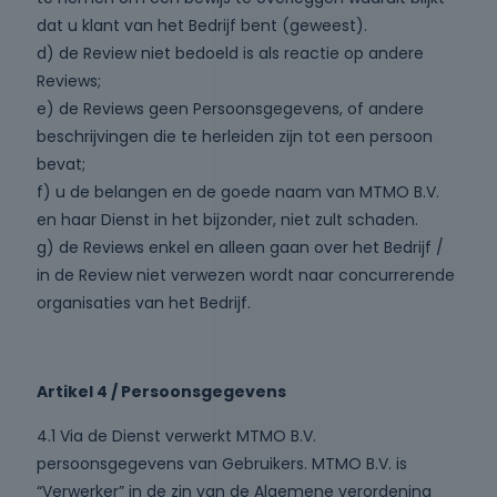
dat u klant van het Bedrijf bent (geweest).
d) de Review niet bedoeld is als reactie op andere
Reviews;
e) de Reviews geen Persoonsgegevens, of andere
beschrijvingen die te herleiden zijn tot een persoon
bevat;
f) u de belangen en de goede naam van MTMO B.V.
en haar Dienst in het bijzonder, niet zult schaden.
g) de Reviews enkel en alleen gaan over het Bedrijf /
in de Review niet verwezen wordt naar concurrerende
organisaties van het Bedrijf.
Artikel 4 / Persoonsgegevens
4.1 Via de Dienst verwerkt MTMO B.V.
persoonsgegevens van Gebruikers. MTMO B.V. is
“Verwerker” in de zin van de Algemene verordening