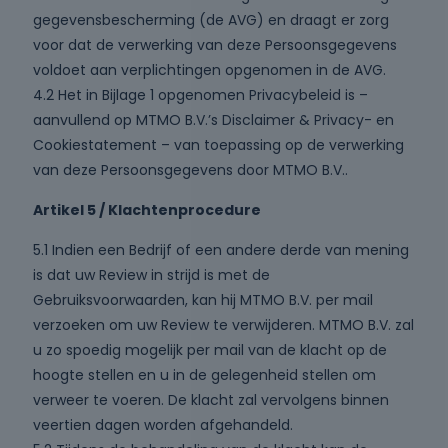
gegevensbescherming (de AVG) en draagt er zorg
voor dat de verwerking van deze Persoonsgegevens
voldoet aan verplichtingen opgenomen in de AVG.
4.2 Het in Bijlage 1 opgenomen Privacybeleid is –
aanvullend op MTMO B.V.’s Disclaimer & Privacy- en
Cookiestatement – van toepassing op de verwerking
van deze Persoonsgegevens door MTMO B.V..
Artikel 5 / Klachtenprocedure
5.1 Indien een Bedrijf of een andere derde van mening
is dat uw Review in strijd is met de
Gebruiksvoorwaarden, kan hij MTMO B.V. per mail
verzoeken om uw Review te verwijderen. MTMO B.V. zal
u zo spoedig mogelijk per mail van de klacht op de
hoogte stellen en u in de gelegenheid stellen om
verweer te voeren. De klacht zal vervolgens binnen
veertien dagen worden afgehandeld.