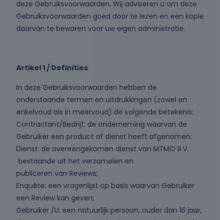
deze Gebruiksvoorwaarden. Wij adviseren u om deze
Gebruiksvoorwaarden goed door te lezen en een kopie
daarvan te bewaren voor uw eigen administratie.
Artikel 1 / Definities
In deze Gebruiksvoorwaarden hebben de
onderstaande termen en uitdrukkingen (zowel en
enkelvoud als in meervoud) de volgende betekenis:
Contractant/Bedrijf: de onderneming waarvan de
Gebruiker een product of dienst heeft afgenomen;
Dienst: de overeengekomen dienst van MTMO B.V.
bestaande uit het verzamelen en
publiceren van Reviews;
Enquête: een vragenlijst op basis waarvan Gebruiker
een Review kan geven;
Gebruiker /U: een natuurlijk persoon, ouder dan 16 jaar,