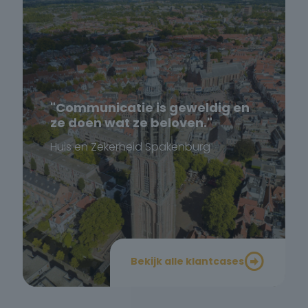
"Communicatie is geweldig en
ze doen wat ze beloven."
Huis en Zekerheid Spakenburg
Bekijk alle klantcases