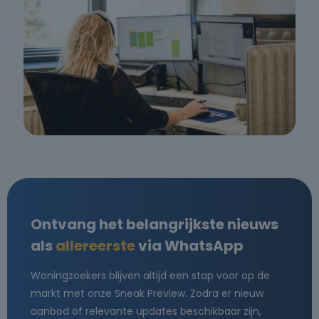
Ontvang het belangrijkste nieuws
als
allereerste
via WhatsApp
Woningzoekers blijven altijd een stap voor op de
markt met onze Sneak Preview. Zodra er nieuw
aanbod of relevante updates beschikbaar zijn,