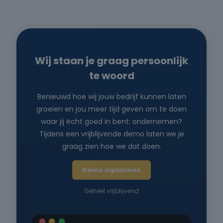
Wij staan je graag persoonlijk
te woord
Benieuwd hoe wij jouw bedrijf kunnen laten
groeien en jou meer tijd geven om te doen
waar jij écht goed in bent: ondernemen?
Tijdens een vrijblijvende demo laten we je
graag zien hoe we dat doen.
Demo inplannen
Geheel vrijblijvend