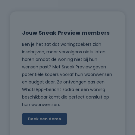
Jouw Sneak Preview members
Ben je het zat dat woningzoekers zich
inschrijven, maar vervolgens niets laten
horen omdat de woning niet bij hun
wensen past? Met Sneak Preview geven
potentiële kopers vooraf hun woonwensen
en budget door. Ze ontvangen pas een
WhatsApp-bericht zodra er een woning
beschikbaar komt die perfect aansluit op
hun woonwensen.
Boek een demo