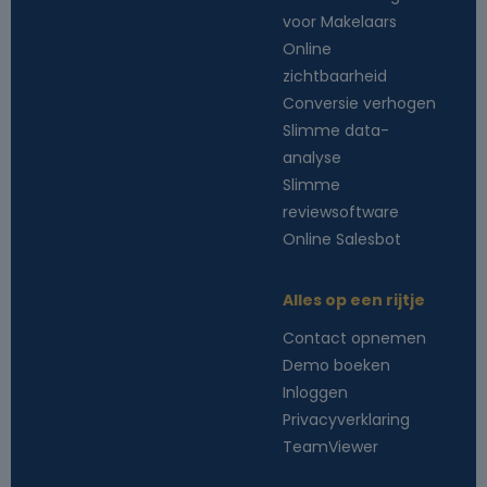
voor Makelaars
Online
zichtbaarheid
Conversie verhogen
Slimme data-
analyse
Slimme
reviewsoftware
Online Salesbot
Alles op een rijtje
Contact opnemen
Demo boeken
Inloggen
Privacyverklaring
TeamViewer