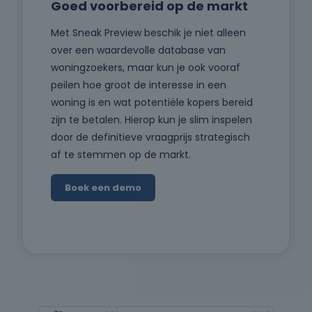
Goed voorbereid op de markt
Met Sneak Preview beschik je niet alleen
over een waardevolle database van
woningzoekers, maar kun je ook vooraf
peilen hoe groot de interesse in een
woning is en wat potentiële kopers bereid
zijn te betalen. Hierop kun je slim inspelen
door de definitieve vraagprijs strategisch
af te stemmen op de markt.
Boek een demo