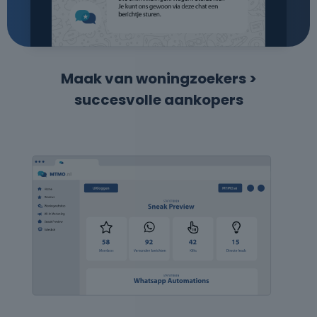
Maak van woningzoekers >
succesvolle aankopers