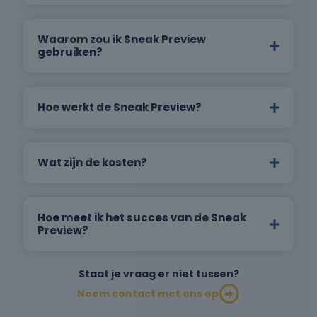
Waarom zou ik Sneak Preview
gebruiken?
Hoe werkt de Sneak Preview?
Wat zijn de kosten?
Hoe meet ik het succes van de Sneak
Preview?
Staat je vraag er niet tussen?
Neem contact met ons op