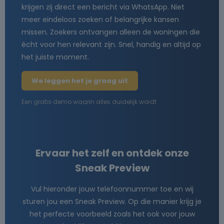
krijgen zij direct een bericht via WhatsApp. Niet
meer eindeloos zoeken of belangrijke kansen
missen. Zoekers ontvangen alleen de woningen die
écht voor hen relevant zijn. Snel, handig en altijd op
het juiste moment.
We leggen het je graag uit
Een gratis demo waarin alles duidelijk wordt
Ervaar het zelf en ontdek onze
Sneak Preview
Vul hieronder jouw telefoonnummer toe en wij
sturen jou een Sneak Preview. Op die manier krijg je
het perfecte voorbeeld zoals het ook voor jouw