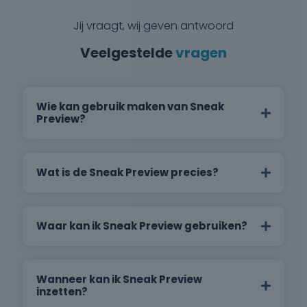
Jij vraagt, wij geven antwoord
Veelgestelde
vragen
Wie kan gebruik maken van Sneak
Preview?
Wat is de Sneak Preview precies?
Waar kan ik Sneak Preview gebruiken?
Wanneer kan ik Sneak Preview
inzetten?